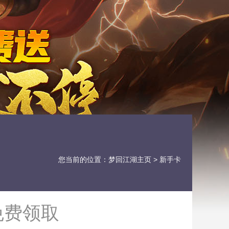
您当前的位置：
梦回江湖主页
> 新手卡
免费领取