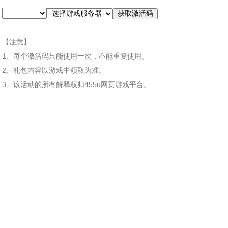
【注意】
1、每个激活码只能使用一次，不能重复使用。
2、礼包内容以游戏中领取为准。
3、该活动的所有解释权归455u网页游戏平台。