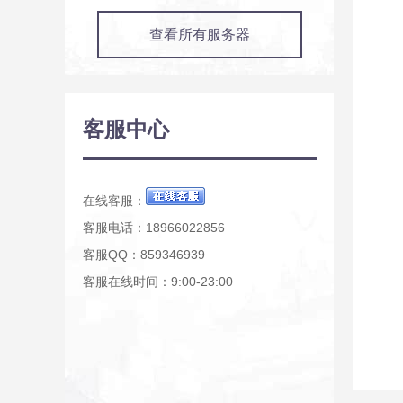
查看所有服务器
客服中心
在线客服：
客服电话：18966022856
客服QQ：859346939
客服在线时间：9:00-23:00