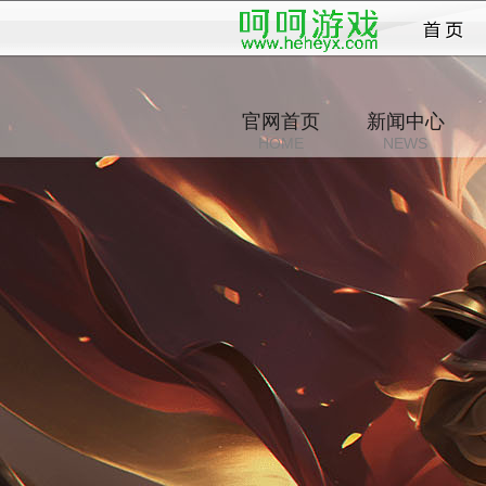
江湖
官网首页
新闻中心
HOME
NEWS