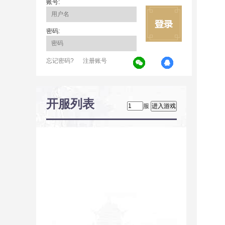
账号:
密码:
忘记密码?
注册账号
开服列表
服