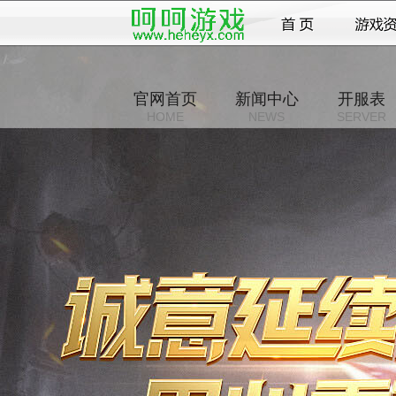
官网首页
新闻中心
开服表
HOME
NEWS
SERVER