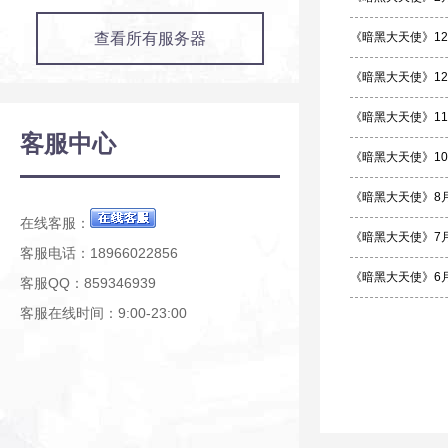
查看所有服务器
《暗黑大天使》12
《暗黑大天使》12
《暗黑大天使》11
客服中心
《暗黑大天使》10
《暗黑大天使》8
在线客服：
《暗黑大天使》7
客服电话：18966022856
《暗黑大天使》6
客服QQ：859346939
客服在线时间：9:00-23:00