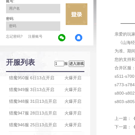
账号:
密码:
亲爱的玩
忘记密码?
注册账号
《山海经传
为准。期
您的支持
开服列表
服
合并区服
s511-s700
猎魔950服 6日13点开启
火爆开启
s773-s784
猎魔949服 3日13点开启
火爆开启
s800-s802
猎魔948服 31日13点开启
火爆开启
s803-s805
猎魔947服 28日13点开启
火爆开启
上一篇：
猎魔946服 25日13点开启
火爆开启
下一篇：